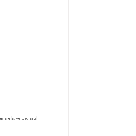
amarela, verde, azul 