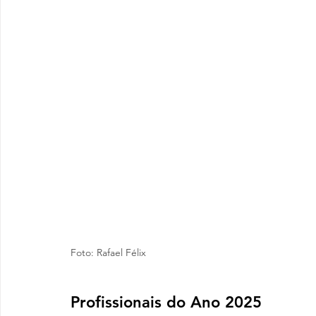
Foto: Rafael Félix
Profissionais do Ano 2025