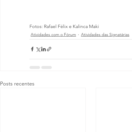
Fotos: Rafael Félix e Kalinca Maki
Atividades com o Fórum
Atividades das Signatárias
Posts recentes