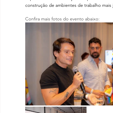
construção de ambientes de trabalho mais j
Confira mais fotos do evento abaixo: