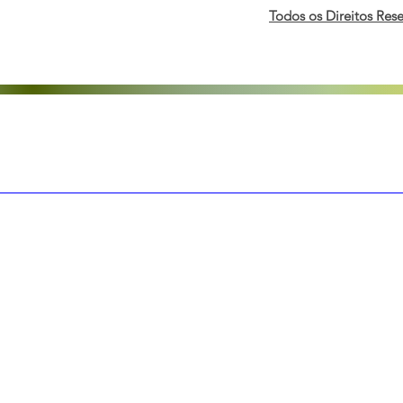
Todos os Direitos Res