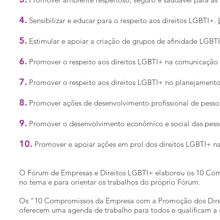
4.
Sensibilizar e educar para o respeito aos direitos LGBTI+.
5.
Estimular e apoiar a criação de grupos de afinidade LGBT
6.
Promover o respeito aos direitos LGBTI+ na comunicação
7.
Promover o respeito aos direitos LGBTI+ no planejamento 
8.
Promover ações de desenvolvimento profissional de pes
9.
Promover o desenvolvimento econômico e social das pess
10.
Promover e apoiar ações em prol dos direitos LGBTI+ 
O Fórum de Empresas e Direitos LGBTI+ elaborou os 10 Comp
no tema e para orientar os trabalhos do próprio Fórum.
Os “10 Compromissos da Empresa com a Promoção dos Direi
oferecem uma agenda de trabalho para todos e qualificam a