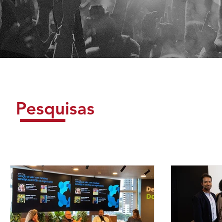
Pesquisas