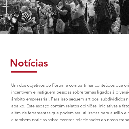
Notícias
Um dos objetivos do Fórum é compartilhar conteúdos que or
incentivem e instiguem pessoas sobre temas ligados à diver
âmbito empresarial. Para isso seguem artigos, subdivididos n
abaixo. Este espaço contém relatos opiniões, iniciativas e fato
além de ferramentas que podem ser utilizadas para auxílio e 
e também notícias sobre eventos relacionados ao nosso traba