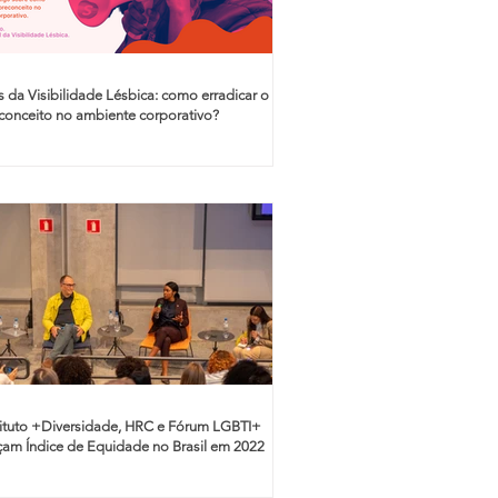
 da Visibilidade Lésbica: como erradicar o
conceito no ambiente corporativo?
tituto +Diversidade, HRC e Fórum LGBTI+
çam Índice de Equidade no Brasil em 2022