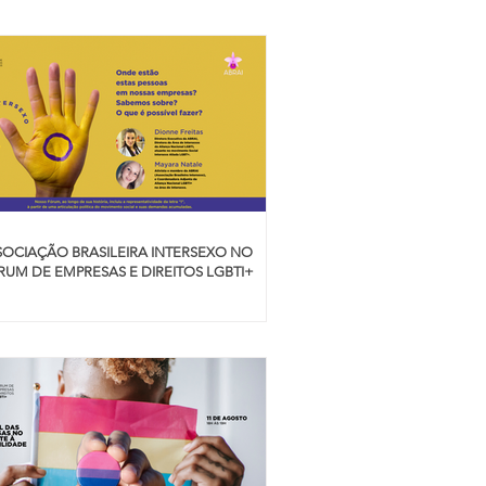
SOCIAÇÃO BRASILEIRA INTERSEXO NO
RUM DE EMPRESAS E DIREITOS LGBTI+