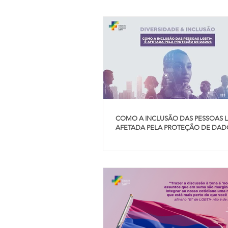
COMO A INCLUSÃO DAS PESSOAS L
AFETADA PELA PROTEÇÃO DE DAD