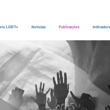
rio LGBTI+
Notícias
Publicações
Indicador