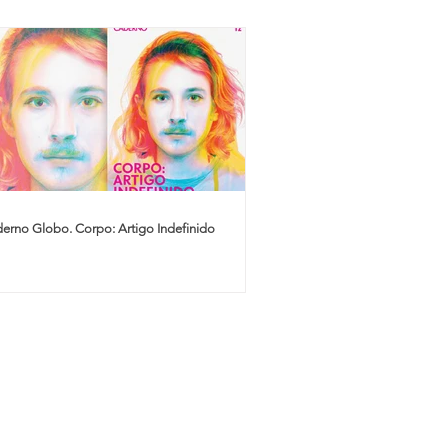
erno Globo. Corpo: Artigo Indefinido