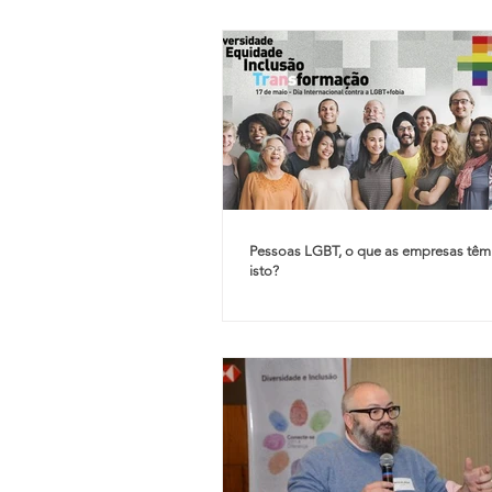
Pessoas LGBT, o que as empresas têm
isto?