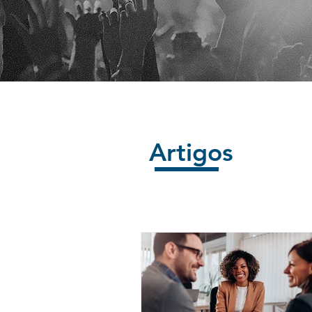
Artigos