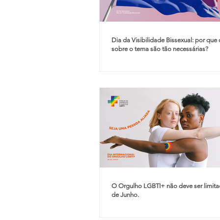
Dia da Visibilidade Bissexual: por que
sobre o tema são tão necessárias?
O Orgulho LGBTI+ não deve ser limit
de Junho.