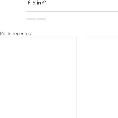
Posts recentes