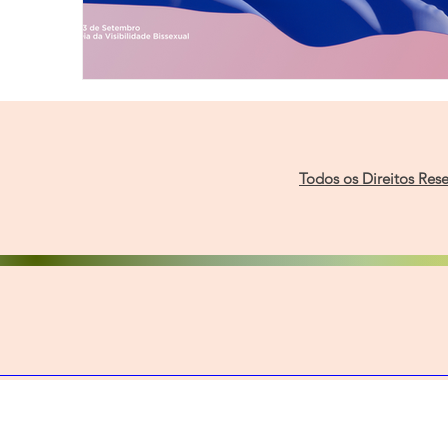
Todos os Direitos Res