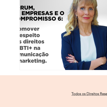
Todos os Direitos Res