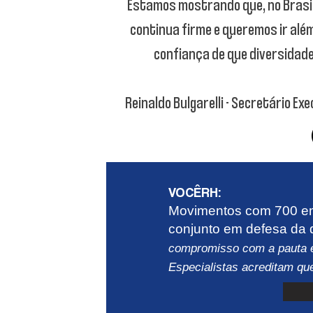
Estamos mostrando que, no Brasil
continua firme e queremos ir al
confiança de que diversidade
Reinaldo Bulgarelli - Secretário Ex
IMPRENSA
VOCÊRH:
Movimentos com 700 em
conjunto em defesa da 
compromisso com a pauta 
Especialistas acreditam que