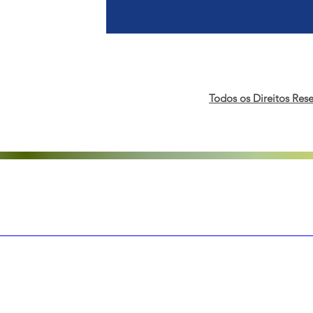
Todos os Direitos Res