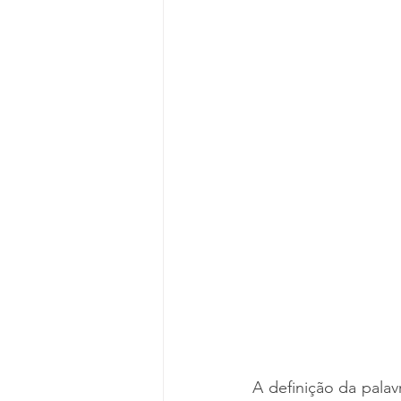
A definição da palav