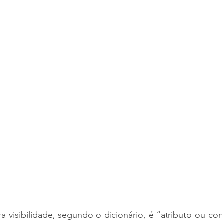
ra visibilidade, segundo o dicionário, é “atributo ou co