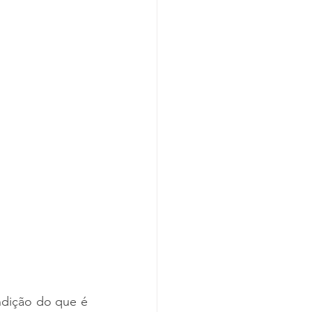
ndição do que é 