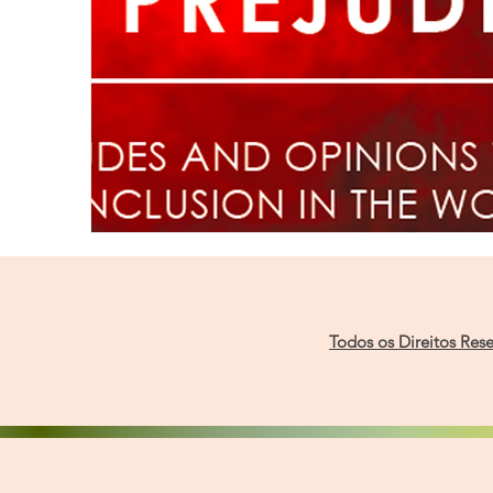
Todos os Direitos Res