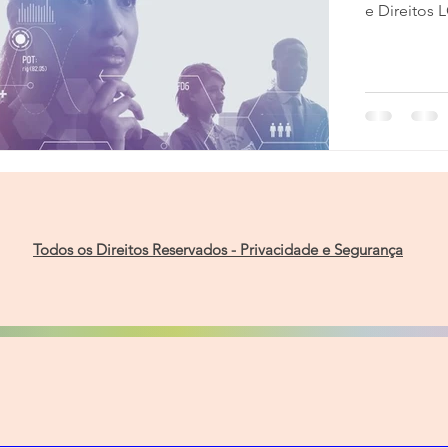
e Direitos L
Todos os Direitos Reservados - Privacidade e Segurança