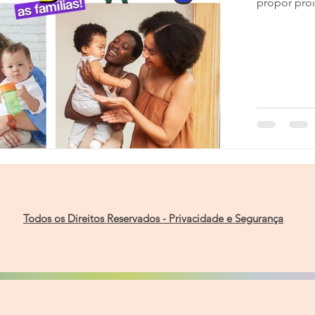
propor proi
Todos os Direitos Reservados - Privacidade e Segurança