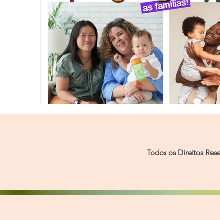
Todos os Direitos Res