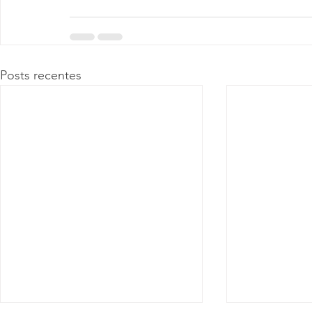
Posts recentes