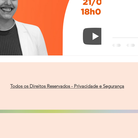
Todos os Direitos Reservados - Privacidade e Segurança