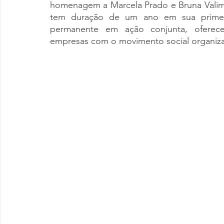
homenagem a Marcela Prado e Bruna Valim,
tem duração de um ano em sua primei
permanente em ação conjunta, oferecen
empresas com o movimento social organiz