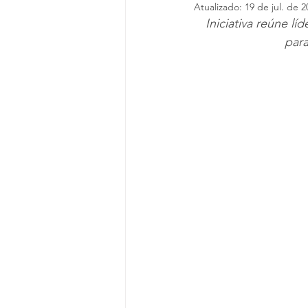
Atualizado:
19 de jul. de 2
Iniciativa reúne 
par