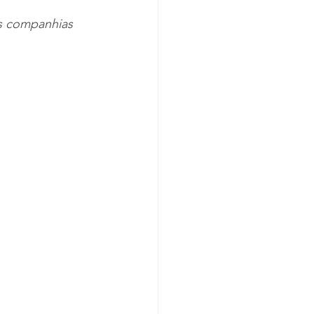
as companhias 