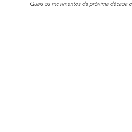
Quais os movimentos da próxima década pa