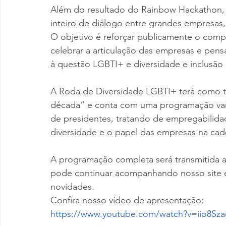
Além do resultado do Rainbow Hackathon, 
inteiro de diálogo entre grandes empresas, 
O objetivo é reforçar publicamente o com
celebrar a articulação das empresas e pen
à questão LGBTI+ e diversidade e inclusão 
A Roda de Diversidade LGBTI+ terá como t
década” e conta com uma programação vari
de presidentes, tratando de empregabilidad
diversidade e o papel das empresas na cade
A programação completa será transmitida 
pode continuar acompanhando nosso site e n
novidades.
Confira nosso vídeo de apresentação:  
https://www.youtube.com/watch?v=iio8Sz