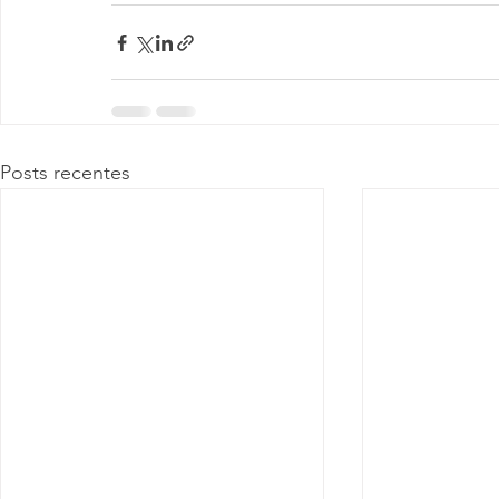
Posts recentes