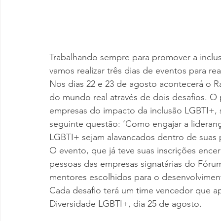
Trabalhando sempre para promover a inclus
vamos realizar três dias de eventos para re
Nos dias 22 e 23 de agosto acontecerá o R
do mundo real através de dois desafios. O 
empresas do impacto da inclusão LGBTI+, s
seguinte questão: ‘Como engajar a lideranç
LGBTI+ sejam alavancados dentro de suas p
O evento, que já teve suas inscrições ence
pessoas das empresas signatárias do Fórum
mentores escolhidos para o desenvolvimen
Cada desafio terá um time vencedor que a
Diversidade LGBTI+, dia 25 de agosto. 