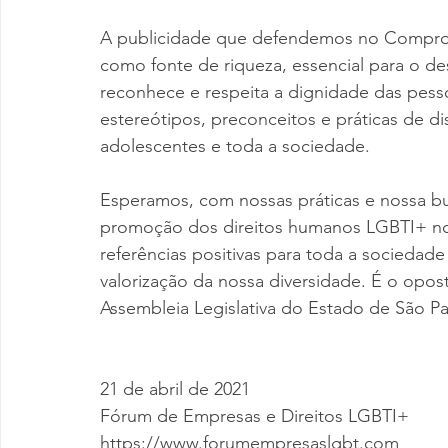
A publicidade que defendemos no Comprom
como fonte de riqueza, essencial para o de
reconhece e respeita a dignidade das pesso
estereótipos, preconceitos e práticas de di
adolescentes e toda a sociedade.
Esperamos, com nossas práticas e nossa bus
promoção dos direitos humanos LGBTI+ no 
referências positivas para toda a sociedad
valorização da nossa diversidade. É o opos
Assembleia Legislativa do Estado de São Pa
21 de abril de 2021
Fórum de Empresas e Direitos LGBTI+
https://www.forumempresaslgbt.com