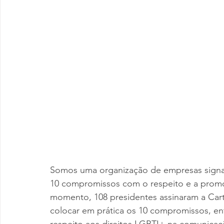
Somos uma organização de empresas signat
10 compromissos com o respeito e a prom
momento, 108 presidentes assinaram a Car
colocar em prática os 10 compromissos, e