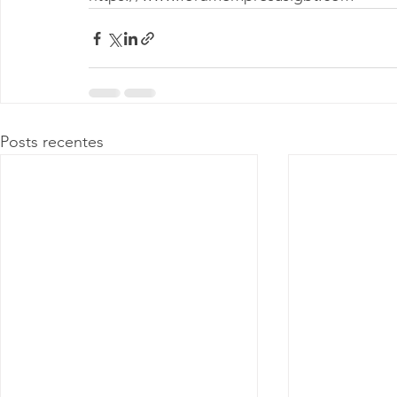
Posts recentes