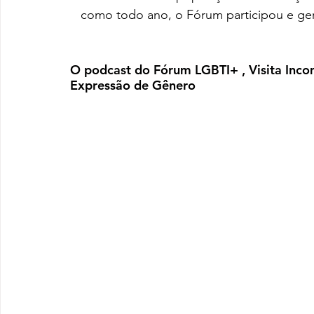
como todo ano, o Fórum participou e ge
O podcast do Fórum LGBTI+ , Visita Inc
Expressão de Gênero