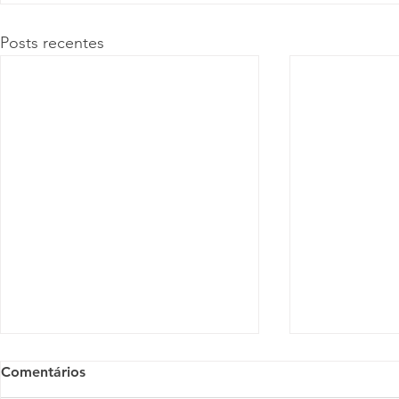
Posts recentes
Comentários