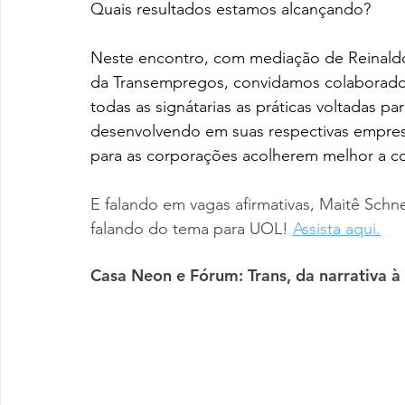
Quais resultados estamos alcançando?
Neste encontro, com mediação de Reinaldo 
da Transempregos, convidamos colaborador
todas as signátarias as práticas voltadas pa
desenvolvendo em suas respectivas empresa
para as corporações acolherem melhor a c
E falando em vagas afirmativas, Maitê Schn
falando do tema para UOL! 
Assista aqui
.
Casa Neon e Fórum: Trans, da narrativa à 