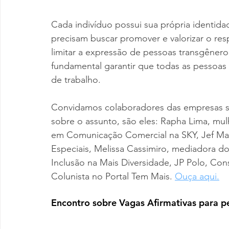
Cada indivíduo possui sua própria identid
precisam buscar promover e valorizar o res
limitar a expressão de pessoas transgênero,
fundamental garantir que todas as pessoas 
de trabalho.
Convidamos colaboradores das empresas si
sobre o assunto, são eles: Rapha Lima, mulh
em Comunicação Comercial na SKY, Jef Mart
Especiais, Melissa Cassimiro, mediadora d
Inclusão na Mais Diversidade, JP Polo, Con
Colunista no Portal Tem Mais. 
Ouça
 aqui.
Encontro sobre Vagas Afirmativas para p