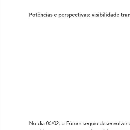
Potências e perspectivas: visibilidade tra
No dia 06/02, o Fórum seguiu desenvolvend