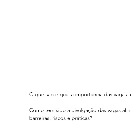
O que são e qual a importancia das vagas a
Como tem sido a divulgação das vagas afirma
barreiras, riscos e práticas?