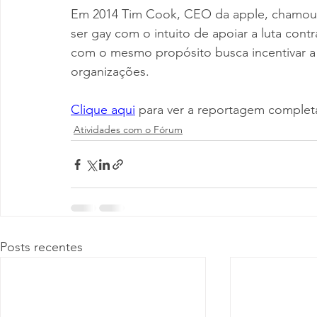
Em 2014 Tim Cook, CEO da apple, chamou 
ser gay com o intuito de apoiar a luta con
com o mesmo propósito busca incentivar a i
organizações.
Clique aqui
para ver a reportagem complet
Atividades com o Fórum
Posts recentes