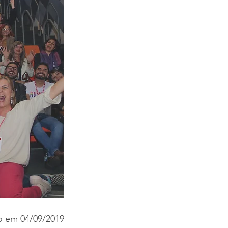
o em 04/09/2019