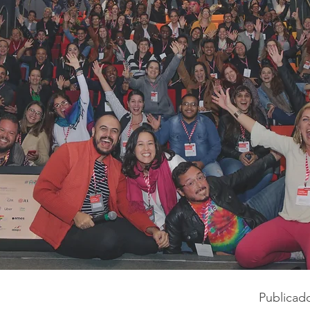
Publicad