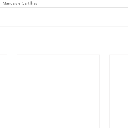
Manuais e Cartilhas