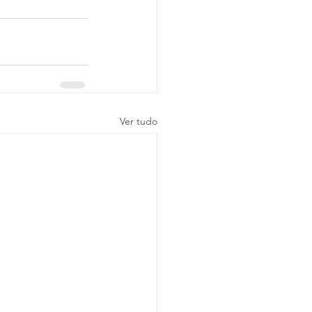
Ver tudo