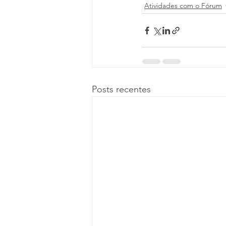
Atividades com o Fórum
Posts recentes