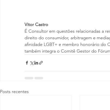
Vitor Castro
É Consultor em questões relacionadas a re
direito do consumidor, arbitragem e media
afinidade LGBT+ e membro honorário do Co
também integra o Comitê Gestor do Fórum
Posts recentes