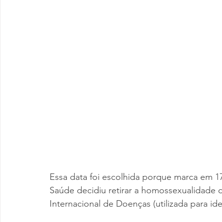
Essa data foi escolhida porque marca em 1
Saúde decidiu retirar a homossexualidade da
Internacional de Doenças (utilizada para id