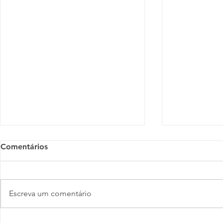
Comentários
Escreva um comentário