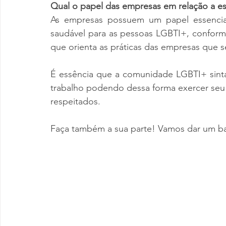
Qual o papel das empresas em relação a e
As empresas possuem um papel essencial
saudável para as pessoas LGBTI+, confor
que orienta as práticas das empresas que 
É essência que a comunidade LGBTI+ sinta
trabalho podendo dessa forma exercer seu 
respeitados. 
Faça também a sua parte! Vamos dar um ba