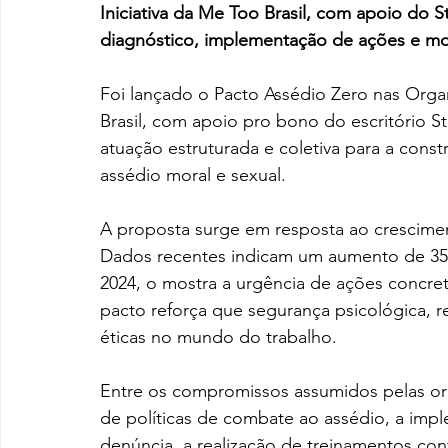
Iniciativa da Me Too Brasil, com apoio do 
diagnóstico, implementação de ações e mo
Foi lançado o Pacto Assédio Zero nas Organ
Brasil, com apoio pro bono do escritório
atuação estruturada e coletiva para a const
assédio moral e sexual.
A proposta surge em resposta ao crescimen
Dados recentes indicam um aumento de 35%
2024, o mostra a urgência de ações concret
pacto reforça que segurança psicológica, r
éticas no mundo do trabalho.
Entre os compromissos assumidos pelas orga
de políticas de combate ao assédio, a imp
denúncia, a realização de treinamentos con