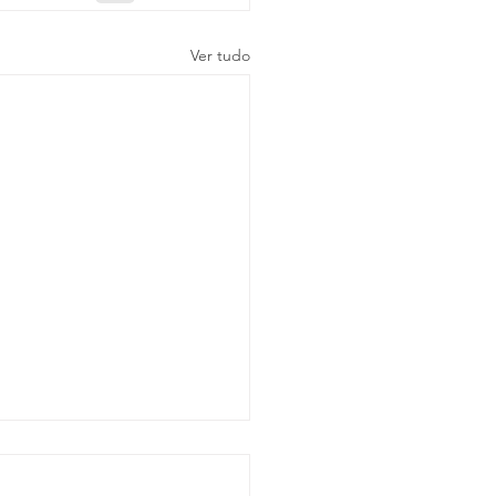
Ver tudo