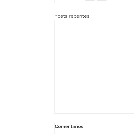
Posts recentes
Comentários