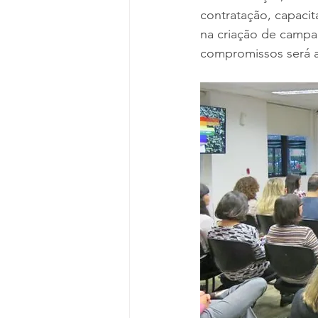
contratação, capacit
na criação de campan
compromissos será 