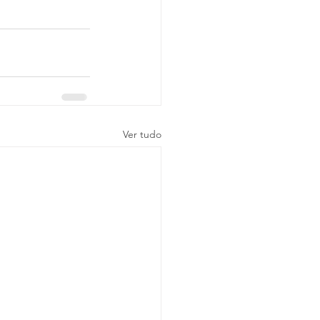
Ver tudo