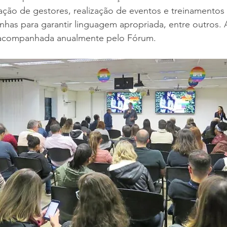
ação de gestores, realização de eventos e treinamentos 
has para garantir linguagem apropriada, entre outros. 
acompanhada anualmente pelo Fórum.