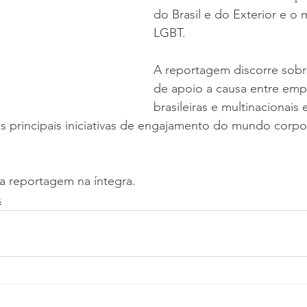
do Brasil e do Exterior e o
LGBT.
A reportagem discorre sobre
de apoio a causa entre emp
brasileiras e multinacionais
principais iniciativas de engajamento do mundo corpor
 a reportagem na íntegra.
s