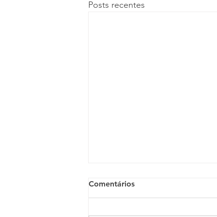
Posts recentes
Comentários