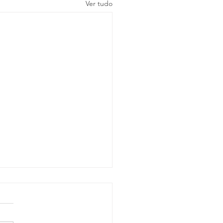
Ver tudo